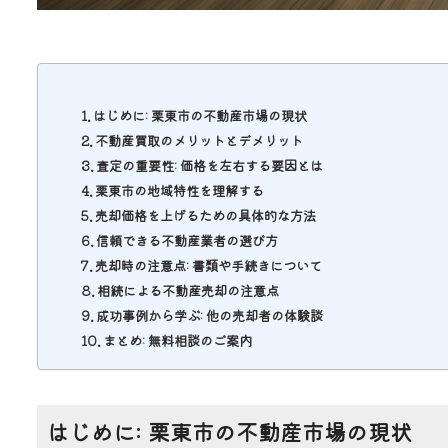
はじめに: 栗東市の不動産市場の現状
不動産買取のメリットとデメリット
査定の重要性: 価格を左右する要因とは
栗東市の地域特性を理解する
売却価格を上げるための具体的な方法
信頼できる不動産業者の選び方
売却時の注意点: 書類や手続きについて
相続による不動産売却の注意点
成功事例から学ぶ: 他の売却者の体験談
まとめ: 無料相談のご案内
はじめに: 栗東市の不動産市場の現状