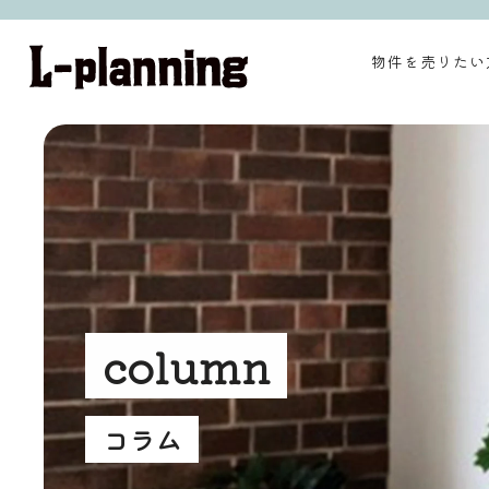
物件を売りたい
column
コラム