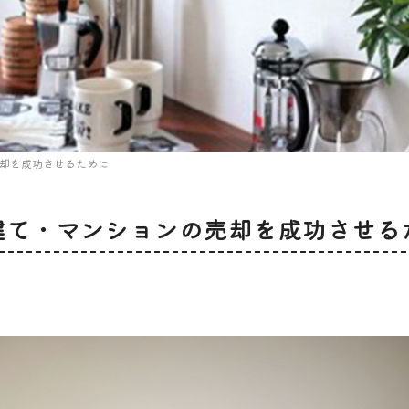
売却を成功させるために
建て・マンションの売却を成功させる