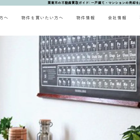
栗東市の不動産買取ガイド: 一戸建て・マンションの売却を
方へ
物件を買いたい方へ
物件情報
会社情報